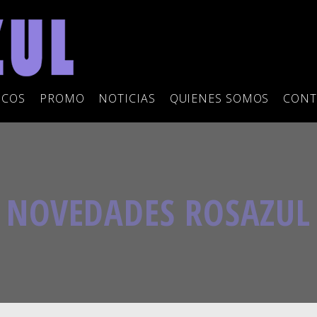
SCOS
PROMO
NOTICIAS
QUIENES SOMOS
CONT
NOVEDADES ROSAZUL