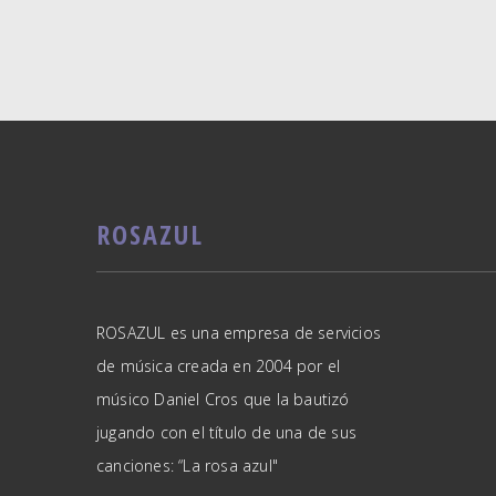
ROSAZUL
ROSAZUL es una empresa de servicios
de música creada en 2004 por el
músico Daniel Cros que la bautizó
jugando con el título de una de sus
canciones: “La rosa azul"