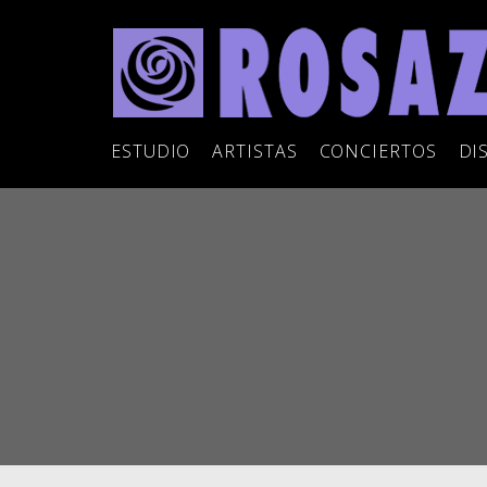
ESTUDIO
ARTISTAS
CONCIERTOS
DI