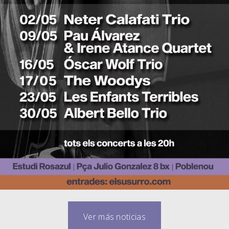
Ver más noticias