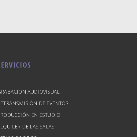
SERVICIOS
GRABACIÓN AUDIOVISUAL
RETRANSMISIÓN DE EVENTOS
PRODUCCIÓN EN ESTUDIO
LQUILER DE LAS SALAS