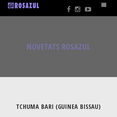
NOVETATS ROSAZUL
TCHUMA BARI (GUINEA BISSAU)