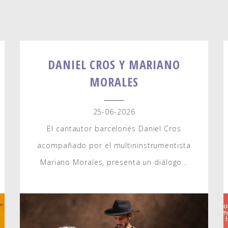
DANIEL CROS Y MARIANO
MORALES
25-06-2026
El cantautor barcelonés Daniel Cros
acompañado por el multininstrumentista
Mariano Morales, presenta un diálogo...