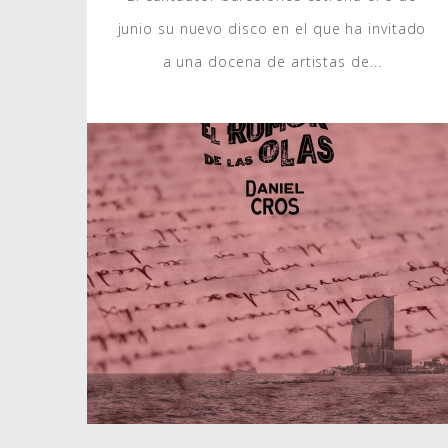
junio su nuevo disco en el que ha invitado
a una docena de artistas de...