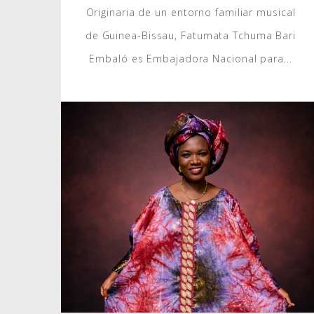
Originaria de un entorno familiar musical
de Guinea-Bissau, Fatumata Tchuma Bari
Embaló es Embajadora Nacional para...