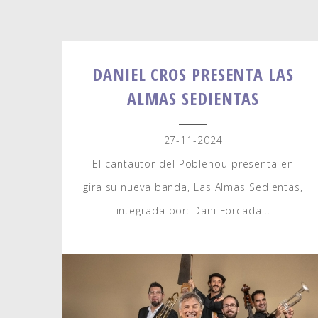
DANIEL CROS PRESENTA LAS
ALMAS SEDIENTAS
27-11-2024
El cantautor del Poblenou presenta en
gira su nueva banda, Las Almas Sedientas,
integrada por: Dani Forcada...