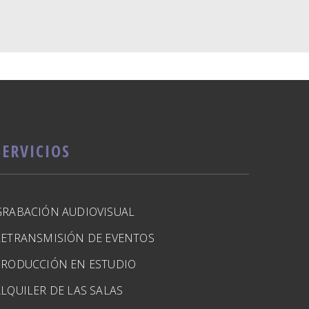
SERVICIOS
GRABACIÓN AUDIOVISUAL
RETRANSMISIÓN DE EVENTOS
PRODUCCIÓN EN ESTUDIO
LQUILER DE LAS SALAS