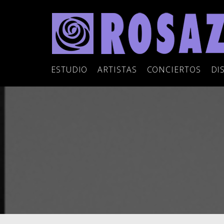
ESTUDIO
ARTISTAS
CONCIERTOS
DI