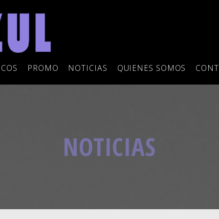
SCOS
PROMO
NOTICIAS
QUIENES SOMOS
CONT
NOTICIAS