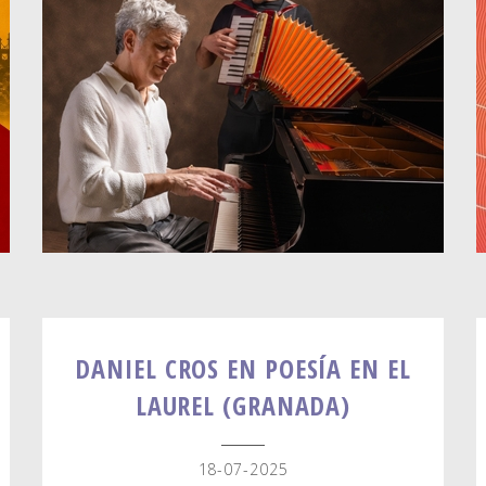
DANIEL CROS EN POESÍA EN EL
LAUREL (GRANADA)
18-07-2025