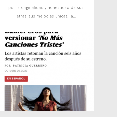
por la originalidad y honestidad de sus
letras, sus melodías únicas, la...