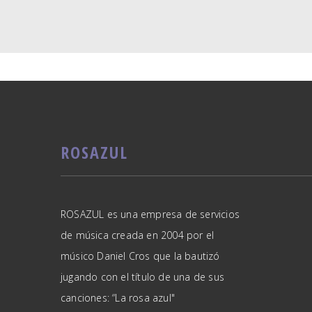
ROSAZUL
ROSAZUL es una empresa de servicios
de música creada en 2004 por el
músico Daniel Cros que la bautizó
jugando con el título de una de sus
canciones: “La rosa azul"