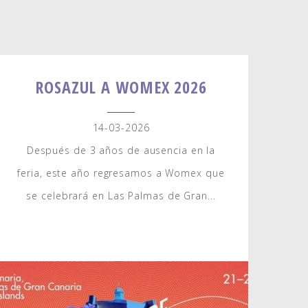
ROSAZUL A WOMEX 2026
14-03-2026
Después de 3 años de ausencia en la
feria, este año regresamos a Womex que
se celebrará en Las Palmas de Gran...