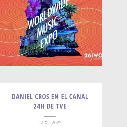
DANIEL CROS EN EL CANAL
24H DE TVE
22-02-2025