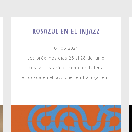
ROSAZUL EN EL INJAZZ
04-06-2024
Los próximos días 26 al 28 de junio
Rosazul estará presente en la feria
enfocada en el jazz que tendrá lugar en...