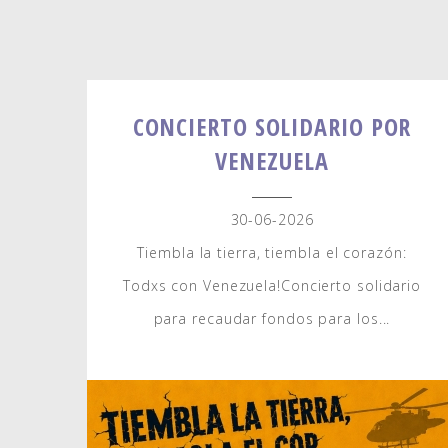
CONCIERTO SOLIDARIO POR
VENEZUELA
30-06-2026
Tiembla la tierra, tiembla el corazón:
Todxs con Venezuela!Concierto solidario
para recaudar fondos para los...