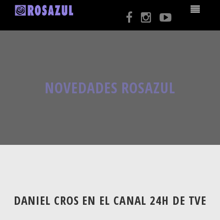
NOVEDADES ROSAZUL
DANIEL CROS EN EL CANAL 24H DE TVE