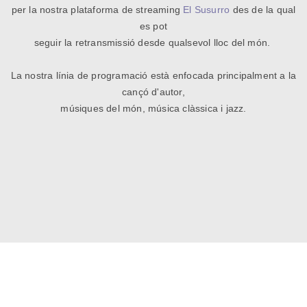
per la nostra plataforma de streaming
El Susurro
des de la qual
es pot
seguir
la retransmissió desde qualsevol lloc del món.
La nostra línia de programació està enfocada principalment a la
cançó d'autor,
músiques del món, música clàssica i jazz.