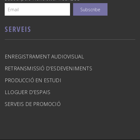
SERVEIS
ENREGISTRAMENT AUDIOVISUAL
RETRANSMISSIÓ D'ESDEVENIMENTS
PRODUCCIÓ EN ESTUDI
LLOGUER D'ESPAIS
SERVEIS DE PROMOCIÓ