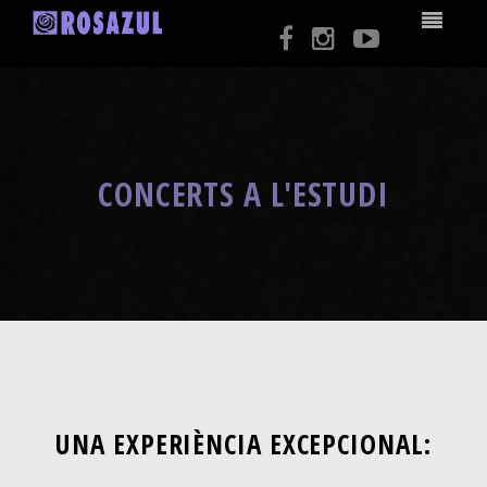
CONCERTS A L'ESTUDI
UNA EXPERIÈNCIA EXCEPCIONAL: