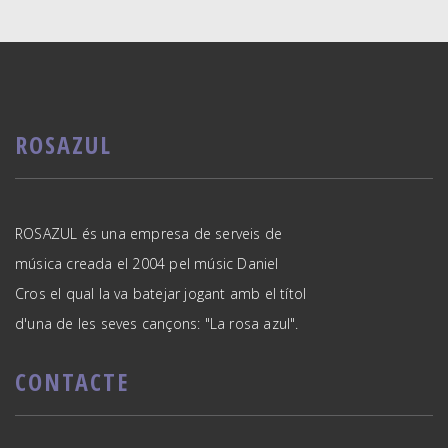
ROSAZUL
ROSAZUL és una empresa de serveis de
música creada el 2004 pel músic Daniel
Cros el qual la va batejar jogant amb el títol
d'una de les seves cançons: "La rosa azul".
CONTACTE