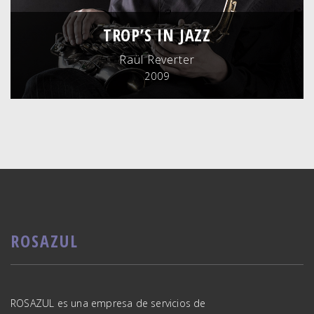
TROP’S IN JAZZ
Raül Reverter
2009
ROSAZUL
ROSAZUL es una empresa de servicios de