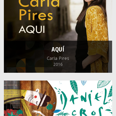
AQUÍ
Carla Pires
2016