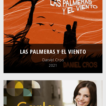
LAS PALMERAS Y EL VIENTO
Daniel Cros
2021