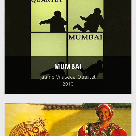
MUMBAI
Jaume Vilaseca Quartet
2010