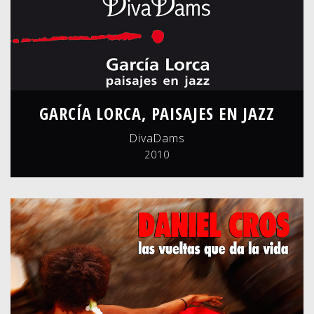
GARCÍA LORCA, PAISAJES EN JAZZ
DivaDams
2010