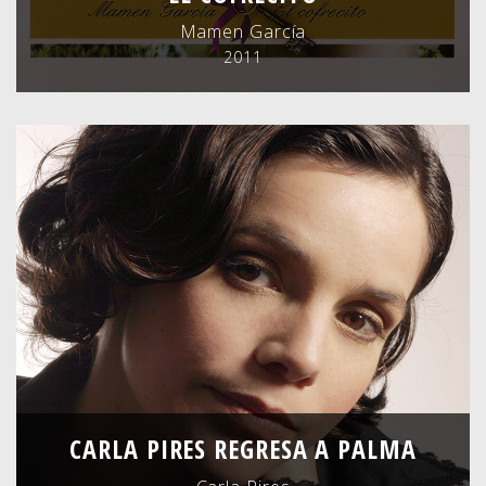
Mamen García
2011
CARLA PIRES REGRESA A PALMA