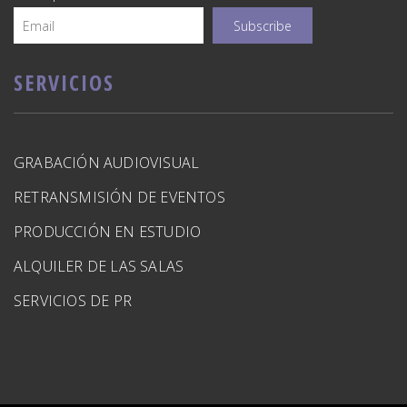
SERVICIOS
GRABACIÓN AUDIOVISUAL
RETRANSMISIÓN DE EVENTOS
PRODUCCIÓN EN ESTUDIO
ALQUILER DE LAS SALAS
SERVICIOS DE PR