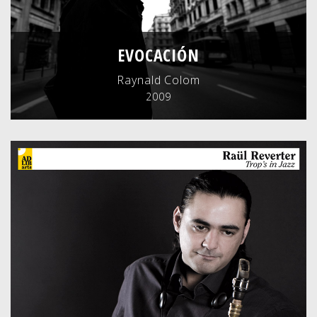
EVOCACIÓN
Raynald Colom
2009