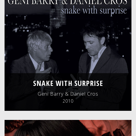
SNAKE WITH SURPRISE
Geni Barry & Daniel Cros
2010