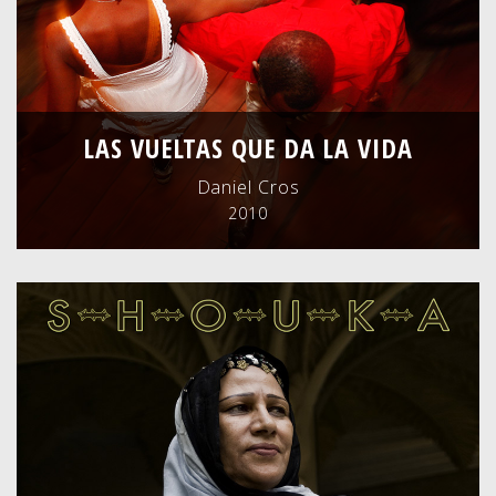
LAS VUELTAS QUE DA LA VIDA
Daniel Cros
2010