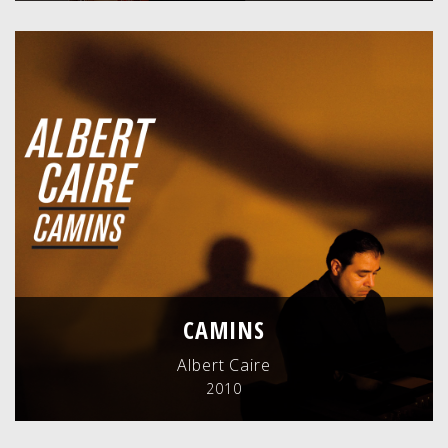
CAMINS
Albert Caire
2010