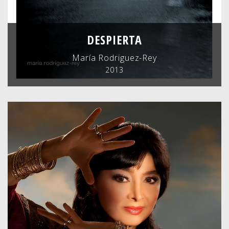
DESPIERTA
María Rodriguez-Rey
2013