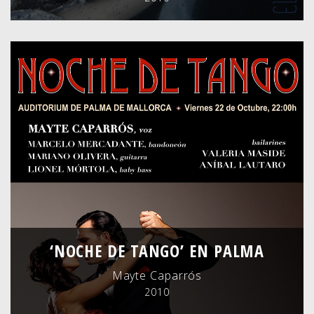
‘NOCHE DE TANGO’ EN PALMA
Mayte Caparrós
2010