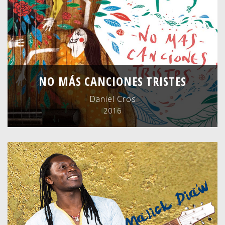
NO MÁS CANCIONES TRISTES
Daniel Cros
2016