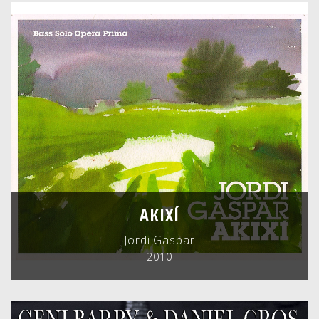
AKIXÍ
Jordi Gaspar
2010