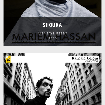
SHOUKA
Mariem Hassan
2009