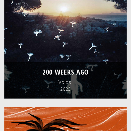
200 WEEKS AGO
Volosi
2023