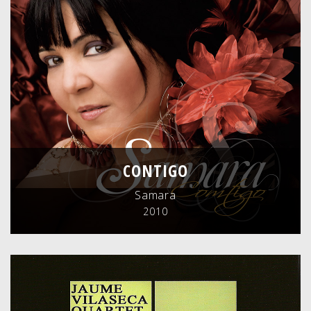
CONTIGO
Samara
2010