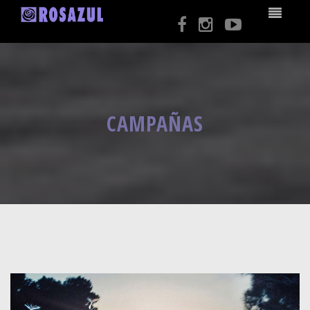
CAMPAÑAS