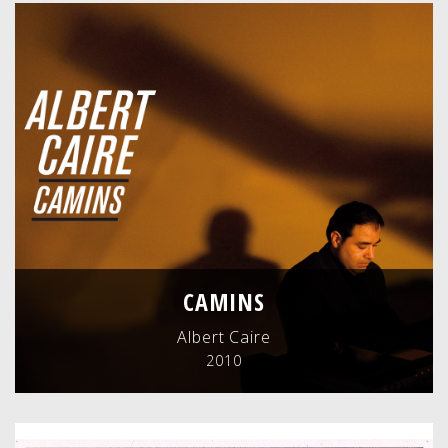
CAMINS
Albert Caire
2010