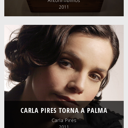
Antoni Tolmos
2011
CARLA PIRES TORNA A PALMA
Carla Pires
2011