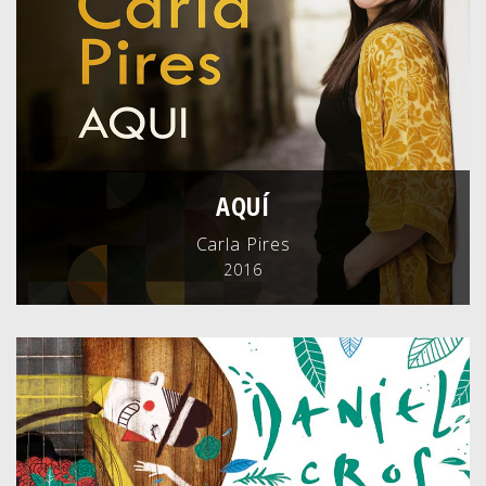
AQUÍ
Carla Pires
2016