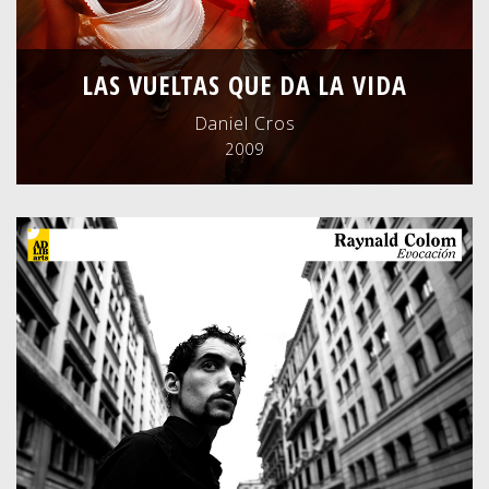
LAS VUELTAS QUE DA LA VIDA
Daniel Cros
2009