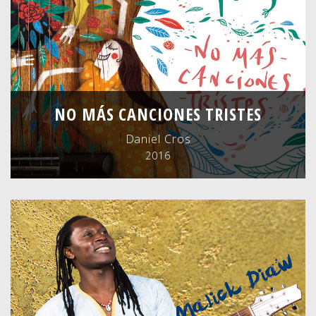
NO MÁS CANCIONES TRISTES
Daniel Cros
2016