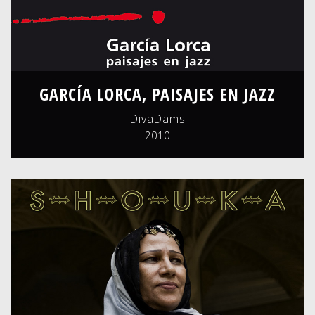
GARCÍA LORCA, PAISAJES EN JAZZ
DivaDams
2010