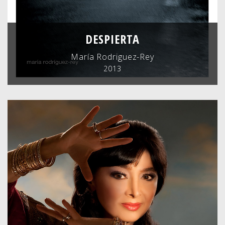
DESPIERTA
María Rodriguez-Rey
2013