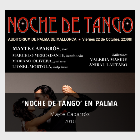
‘NOCHE DE TANGO’ EN PALMA
Mayte Caparrós
2010