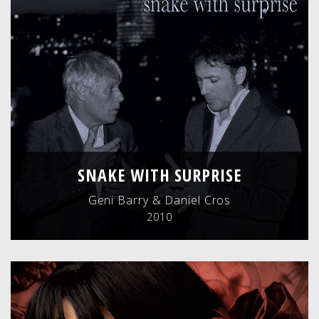
SNAKE WITH SURPRISE
Geni Barry & Daniel Cros
2010