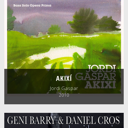
AKIXÍ
Jordi Gaspar
2010