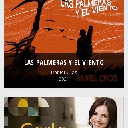
LAS PALMERAS Y EL VIENTO
Daniel Cros
2021