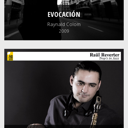
EVOCACIÓN
Raynald Colom
2009