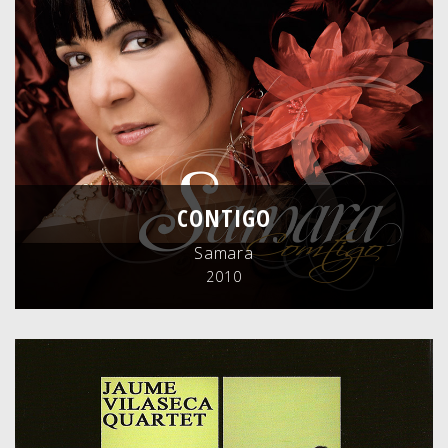
CONTIGO
Samara
2010