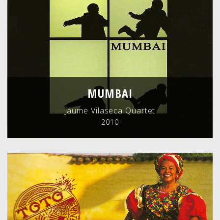
MUMBAI
Jaume Vilaseca Quartet
2010