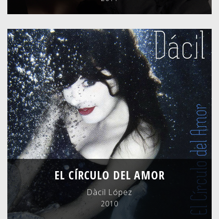
EL CÍRCULO DEL AMOR
Dàcil López
2010