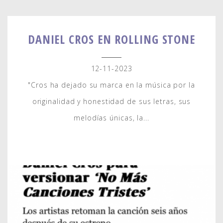
DANIEL CROS EN ROLLING STONE
12-11-2023
"Cros ha dejado su marca en la música por la
originalidad y honestidad de sus letras, sus
melodías únicas, la...