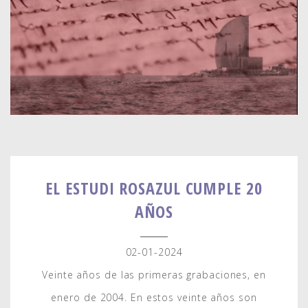
EL ESTUDI ROSAZUL CUMPLE 20
AÑOS
02-01-2024
Veinte años de las primeras grabaciones, en
enero de 2004. En estos veinte años son