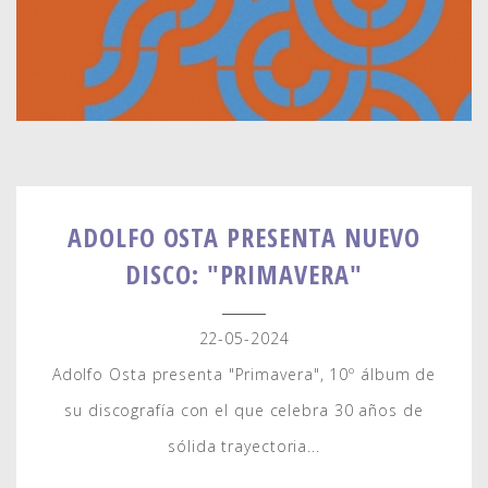
ADOLFO OSTA PRESENTA NUEVO
DISCO: "PRIMAVERA"
22-05-2024
Adolfo Osta presenta "Primavera", 10º álbum de
su discografía con el que celebra 30 años de
sólida trayectoria...