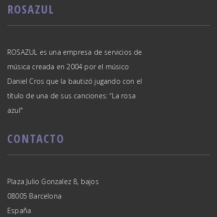
ROSAZUL
ROSAZUL es una empresa de servicios de
música creada en 2004 por el músico
Daniel Cros que la bautizó jugando con el
título de una de sus canciones: “La rosa
azul"
CONTACTO
Plaza Julio Gonzalez 8, bajos
08005 Barcelona
España