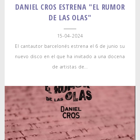
DANIEL CROS ESTRENA "EL RUMOR
DE LAS OLAS"
15-04-2024
El cantautor barcelonés estrena el 6 de junio su
nuevo disco en el que ha invitado a una docena
de artistas de...