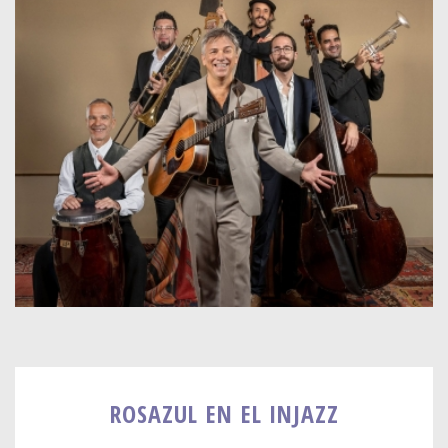
ROSAZUL EN EL INJAZZ