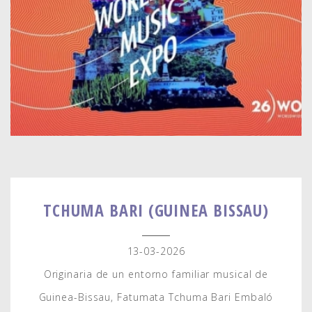
TCHUMA BARI (GUINEA BISSAU)
13-03-2026
Originaria de un entorno familiar musical de
Guinea-Bissau, Fatumata Tchuma Bari Embaló