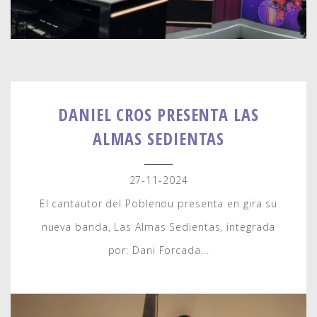
DANIEL CROS PRESENTA LAS
ALMAS SEDIENTAS
27-11-2024
El cantautor del Poblenou presenta en gira su
nueva banda, Las Almas Sedientas, integrada
por: Dani Forcada...