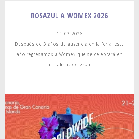
ROSAZUL A WOMEX 2026
14-03-2026
Después de 3 años de ausencia en la feria, este
año regresamos a Womex que se celebrará en
Las Palmas de Gran...