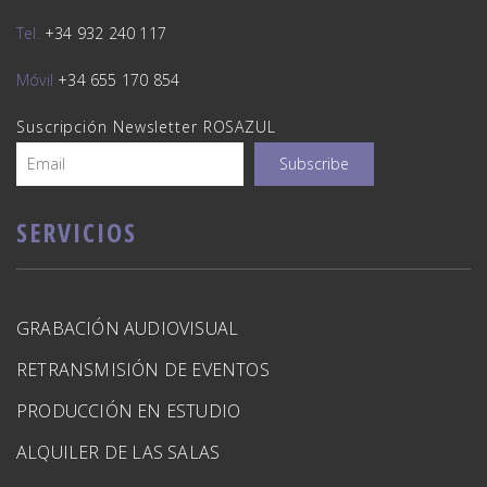
Tel.
+34 932 240 117
Móvil
+34 655 170 854
Suscripción Newsletter ROSAZUL
SERVICIOS
GRABACIÓN AUDIOVISUAL
RETRANSMISIÓN DE EVENTOS
PRODUCCIÓN EN ESTUDIO
ALQUILER DE LAS SALAS