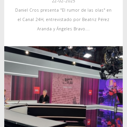
22-02-2025
Daniel Cros presenta "El rumor de las olas" en
el Canal 24H, entrevistado por Beatriz Pérez
Aranda y Ángeles Bravo....