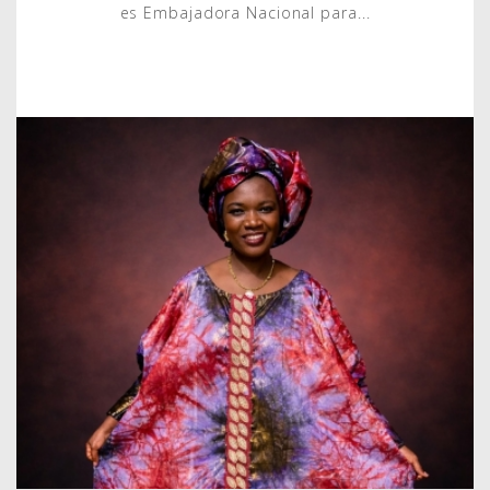
es Embajadora Nacional para...