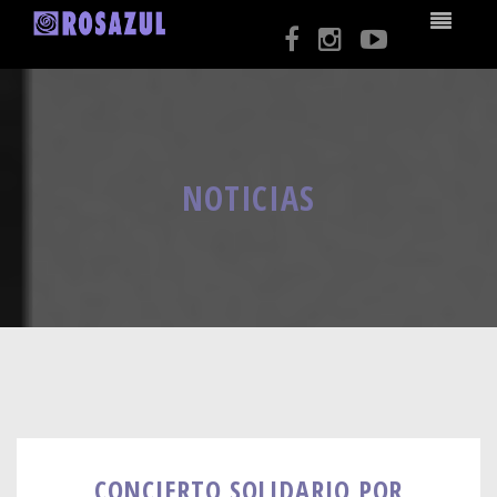
NOTICIAS
CONCIERTO SOLIDARIO POR