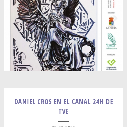
DANIEL CROS EN EL CANAL 24H DE
TVE