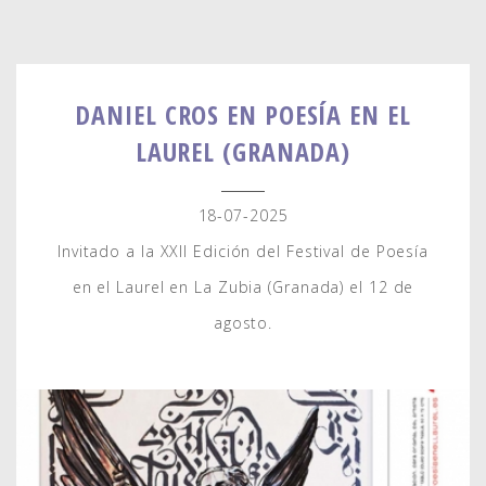
DANIEL CROS EN POESÍA EN EL
LAUREL (GRANADA)
18-07-2025
Invitado a la XXII Edición del Festival de Poesía
en el Laurel en La Zubia (Granada) el 12 de
agosto.